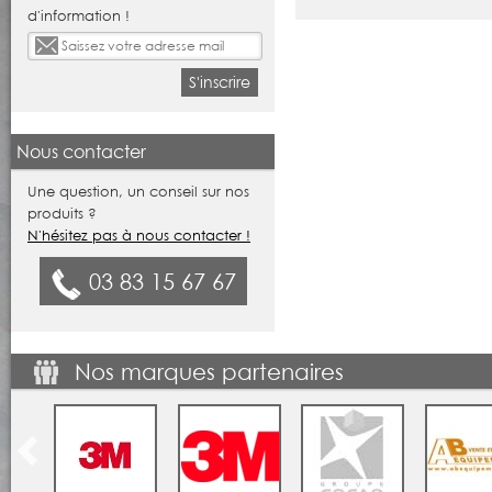
d'information !
S'inscrire
Nous contacter
Une question, un conseil sur nos
produits ?
N'hésitez pas à nous contacter !
03 83 15 67 67
Nos marques partenaires