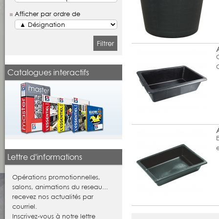
Afficher par ordre de
Filtrer
Catalogues interactifs
Lettre d'informations
Opérations promotionnelles,
salons, animations du reseau...
recevez nos actualités par
courriel.
Inscrivez-vous à notre lettre