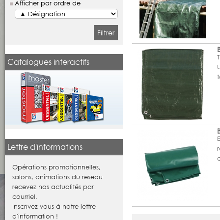
Afficher par ordre de
Filtrer
Catalogues interactifs
t
Lettre d'informations
œ
Opérations promotionnelles,
salons, animations du reseau...
recevez nos actualités par
courriel.
Inscrivez-vous à notre lettre
d'information !