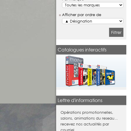
Afficher par ordre de
Filtrer
Catalogues interactifs
Lettre d'informations
Opérations promotionnelles,
salons, animations du reseau...
recevez nos actualités par
courriel.