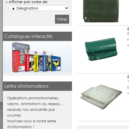
Afficher par ordre de
Filtrer
Catalogues interactifs
œ
Lettre d'informations
Opérations promotionnelles,
salons, animations du reseau...
recevez nos actualités par
courriel.
Inscrivez-vous à notre lettre
d'information !