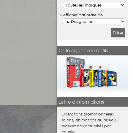
Afficher par ordre de
Filtrer
Catalogues interactifs
Lettre d'informations
Opérations promotionnelles,
salons, animations du reseau...
recevez nos actualités par
courriel.