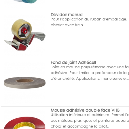
Dévidoir manuel
Pour l'application du ruban d'emballage.
pistolet avec frein.
Fond de joint Adhécell
Joint en mousse polyuréthane avec une fa
adhésive. Pour limiter la profondeur de la 
d'étanchéité. Applications: menuiseries e
Mousse adhésive double face VHB
Utilisation intérieure et extérieure. Permet 
des métaux, plastiques et peintures poudre
chocs et accompagne la dilat…